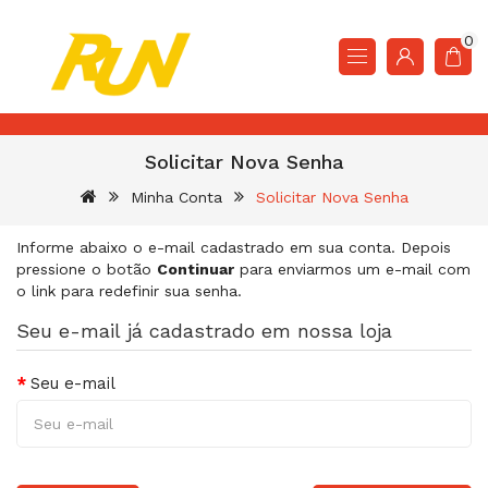
0
Solicitar Nova Senha
Minha Conta
Solicitar Nova Senha
Informe abaixo o e-mail cadastrado em sua conta. Depois
pressione o botão
Continuar
para enviarmos um e-mail com
o link para redefinir sua senha.
Seu e-mail já cadastrado em nossa loja
Seu e-mail